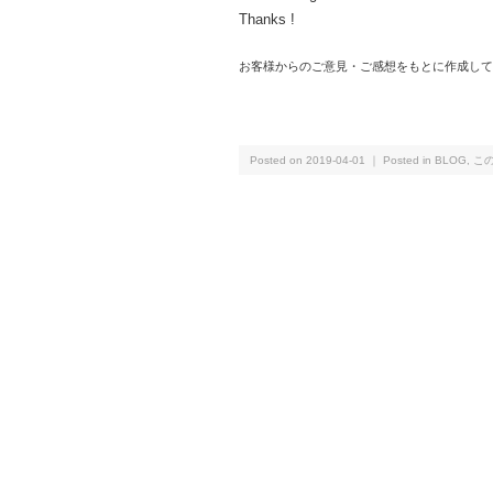
Thanks !
お客様からのご意見・ご感想をもとに作成して
Posted on 2019-04-01 ｜ Posted in
BLOG
,
こ