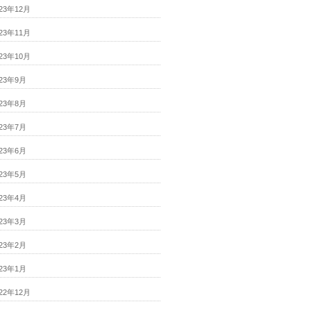
023年12月
023年11月
023年10月
023年9月
023年8月
023年7月
023年6月
023年5月
023年4月
023年3月
023年2月
023年1月
022年12月