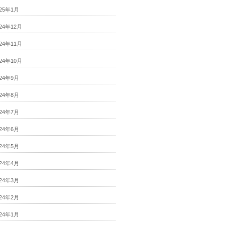
025年1月
024年12月
024年11月
024年10月
024年9月
024年8月
024年7月
024年6月
024年5月
024年4月
024年3月
024年2月
024年1月