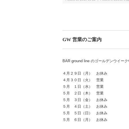
GW 営業のご案内
BAR ground line のゴールデンウ
４月２９日（月） お休み
４月３０日（火） 営業
５月 １日（水） 営業
５月 ２日（木） 営業
５月 ３日（金） お休み
５月 ４日（土） お休み
５月 ５日（日） お休み
５月 ６日（月） お休み