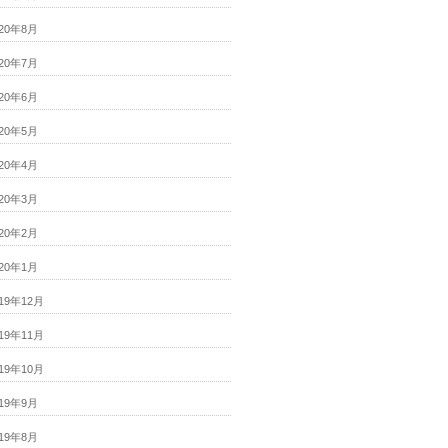
020年8月
020年7月
020年6月
020年5月
020年4月
020年3月
020年2月
020年1月
019年12月
019年11月
019年10月
019年9月
019年8月