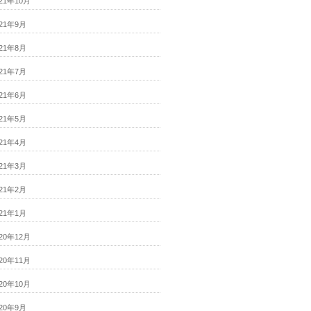
021年10月
021年9月
021年8月
021年7月
021年6月
021年5月
021年4月
021年3月
021年2月
021年1月
020年12月
020年11月
020年10月
020年9月