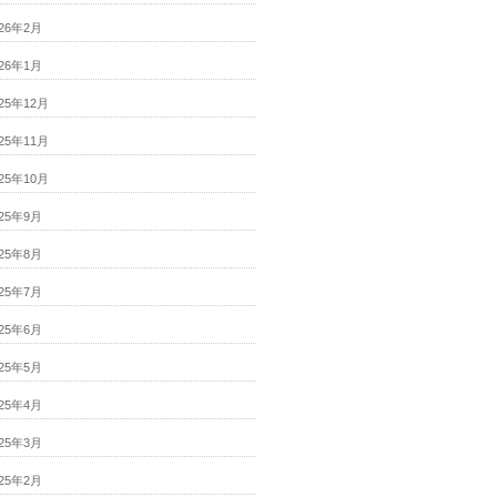
026年2月
026年1月
025年12月
025年11月
025年10月
025年9月
025年8月
025年7月
025年6月
025年5月
025年4月
025年3月
025年2月