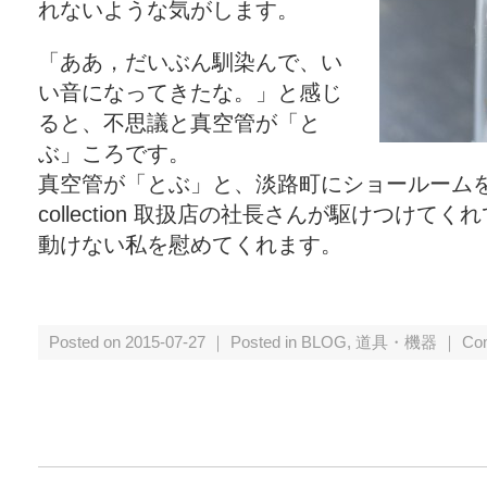
れないような気がします。
「ああ，だいぶん馴染んで、い
い音になってきたな。」と感じ
ると、不思議と真空管が「と
ぶ」ころです。
真空管が「とぶ」と、淡路町にショールームを
collection 取扱店の社長さんが駆けつけて
動けない私を慰めてくれます。
Posted on 2015-07-27 ｜ Posted in
BLOG
,
道具・機器
｜
Co