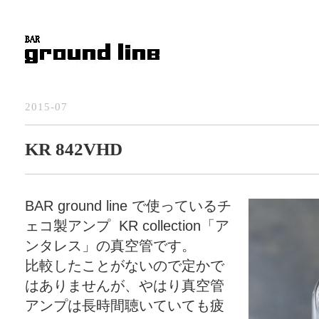
2015-07
KR 842VHD
BAR ground line で使っているチ
ェコ製アンプ KR collection「ア
ンタレス」の真空管です。
比較したことがないので定かで
はありませんが、やはり真空管
アンプは長時間聴いていても疲