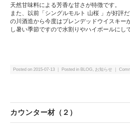
天然甘味料による芳香な甘さが特徴です。
また、以前「シングルモルト 山桜 」が好評
の川酒造から今度はブレンデッドウイスキー
し暑い季節ですので水割りやハイボールにし
Posted on 2015-07-13 ｜ Posted in
BLOG
,
お知らせ
｜
Comm
カウンター材（２）