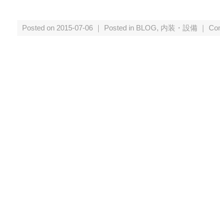
Posted on 2015-07-06 ｜ Posted in
BLOG
,
内装・設備
｜
Co