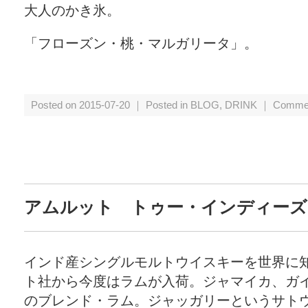
大人のかき氷。
「フローズン・桃・マルガリータ」。
Posted on 2015-07-20 ｜ Posted in
BLOG
,
DRINK
｜
Commen
アムルット トゥー・インディーズ
インド産シングルモルトウイスキーを世界に
ト社から今度はラムが入荷。ジャマイカ、ガ
のブレンド・ラム。ジャッガリーというサト