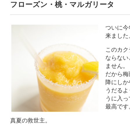
フローズン・桃・マルガリータ
ついに今
来ました
このカク
ならない
ません。
だから梅
降にしか
うだるよ
うに入っ
最高です
真夏の救世主。