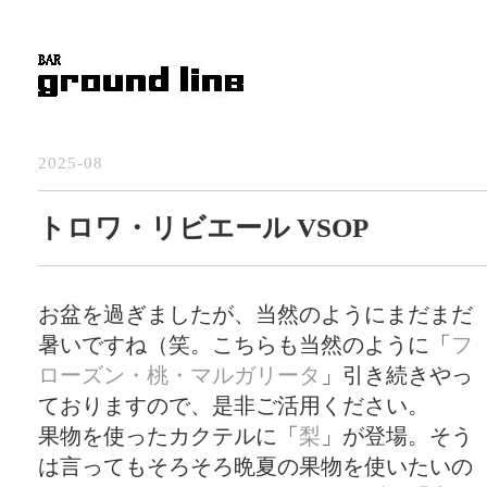
2025-08
トロワ・リビエール VSOP
お盆を過ぎましたが、当然のようにまだまだ
暑いですね（笑。こちらも当然のように「
フ
ローズン・桃・マルガリータ
」引き続きやっ
ておりますので、是非ご活用ください。
果物を使ったカクテルに「
梨
」が登場。そう
は言ってもそろそろ晩夏の果物を使いたいの