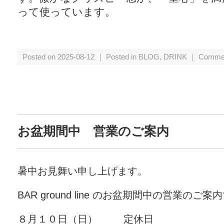
って使っています。
Posted on 2025-08-12 ｜ Posted in
BLOG
,
DRINK
｜
Commen
お盆期間中 営業のご案内
暑中お見舞い申し上げます。
BAR ground line のお盆期間中の営業のご案
８月１０日（日） 定休日