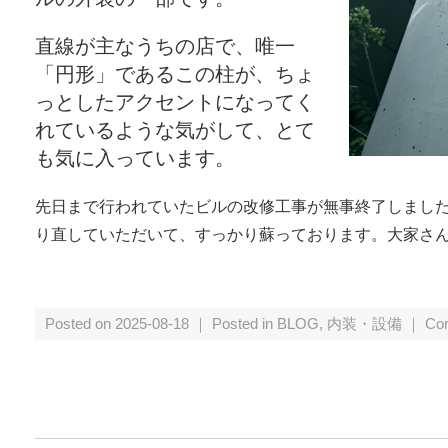
直線が主なうちの店で、唯一
「円形」であるこの柱が、ちょ
っとしたアクセントになってく
れているような気がして、とて
も気に入っています。
先日まで行われていたビルの改修工事が無事終了しまし
り直していただいて、すっかり蘇っております。大家さ
Posted on 2025-08-18 ｜ Posted in
BLOG
,
内装・設備
｜
Co