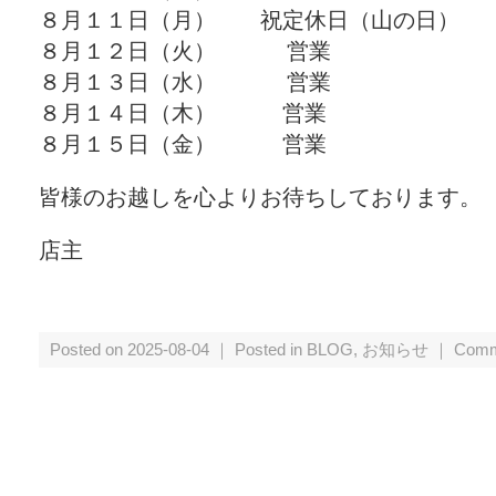
８月１１日（月） 祝定休日（山の日）
８月１２日（火） 営業
８月１３日（水） 営業
８月１４日（木） 営業
８月１５日（金） 営業
皆様のお越しを心よりお待ちしております。
店主
Posted on 2025-08-04 ｜ Posted in
BLOG
,
お知らせ
｜
Comm