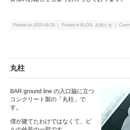
Posted on 2025-08-25 ｜ Posted in
BLOG
,
お知らせ
｜
Comm
丸柱
BAR ground line の入口脇に立つ
コンクリート製の「丸柱」で
す。
僕が建てたわけではなくて、ビ
ルの外装の一部です。