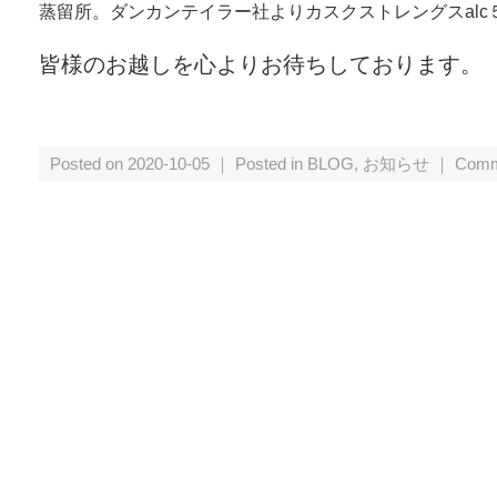
蒸留所。ダンカンテイラー社よりカスクストレングスalc
皆様のお越しを心よりお待ちしております。
Posted on 2020-10-05 ｜ Posted in
BLOG
,
お知らせ
｜
Comm