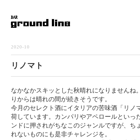
2020-10
リノマト
なかなかスキッとした秋晴れになりませんね
りからは晴れの間が続きそうです。
今月のセレクト酒にイタリアの苦味酒「リノ
荷しています。カンパリやアペロールといっ
ンドに押されがちなこのジャンルですが、ち
れないものにも是非チャレンジを。