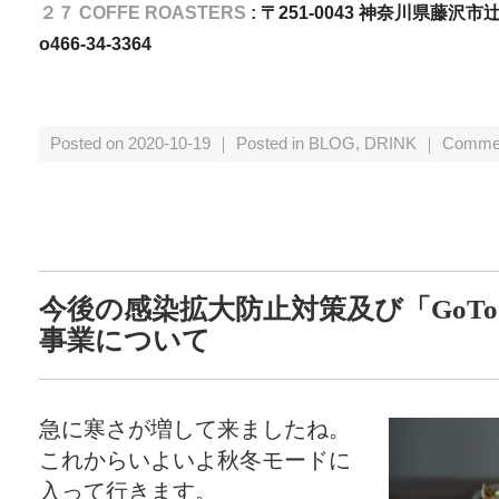
２７ COFFE ROASTERS
:
〒251-0043 神奈川県藤沢市
o466-34-3364
Posted on 2020-10-19 ｜ Posted in
BLOG
,
DRINK
｜
Commen
今後の感染拡大防止対策及び「GoT
事業について
急に寒さが増して来ましたね。
これからいよいよ秋冬モードに
入って行きます。