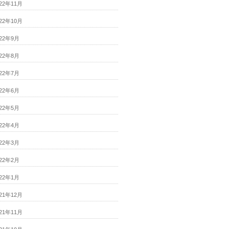
022年11月
022年10月
022年9月
022年8月
022年7月
022年6月
022年5月
022年4月
022年3月
022年2月
022年1月
021年12月
021年11月