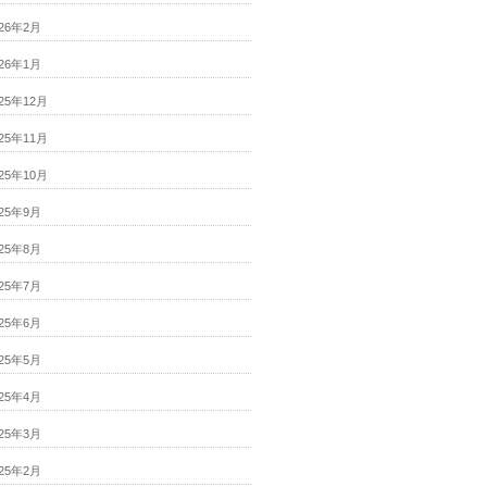
026年2月
026年1月
025年12月
025年11月
025年10月
025年9月
025年8月
025年7月
025年6月
025年5月
025年4月
025年3月
025年2月