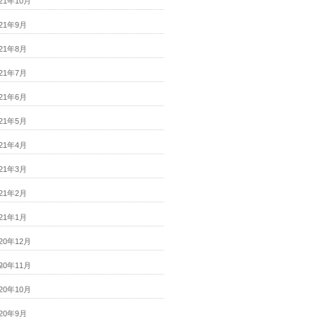
021年10月
021年9月
021年8月
021年7月
021年6月
021年5月
021年4月
021年3月
021年2月
021年1月
020年12月
020年11月
020年10月
020年9月