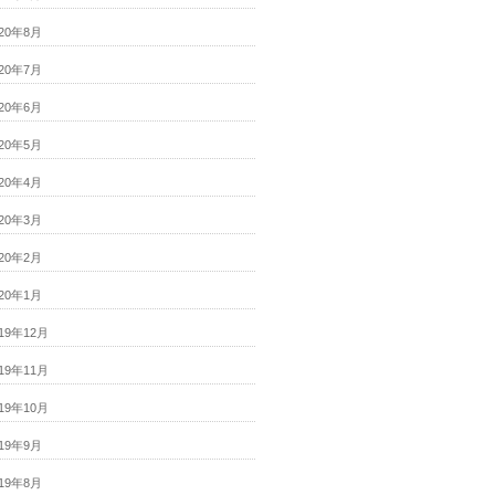
020年8月
020年7月
020年6月
020年5月
020年4月
020年3月
020年2月
020年1月
019年12月
019年11月
019年10月
019年9月
019年8月