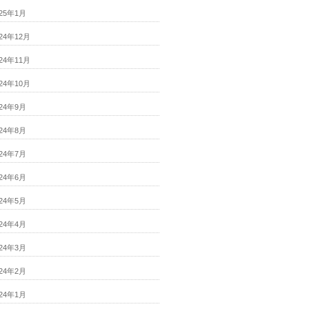
025年1月
024年12月
024年11月
024年10月
024年9月
024年8月
024年7月
024年6月
024年5月
024年4月
024年3月
024年2月
024年1月