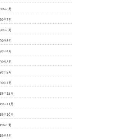
020年8月
020年7月
020年6月
020年5月
020年4月
020年3月
020年2月
020年1月
019年12月
019年11月
019年10月
019年9月
019年8月