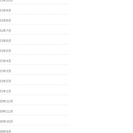
021年10月
021年9月
021年8月
021年7月
021年6月
021年5月
021年4月
021年3月
021年2月
021年1月
020年12月
020年11月
020年10月
020年9月