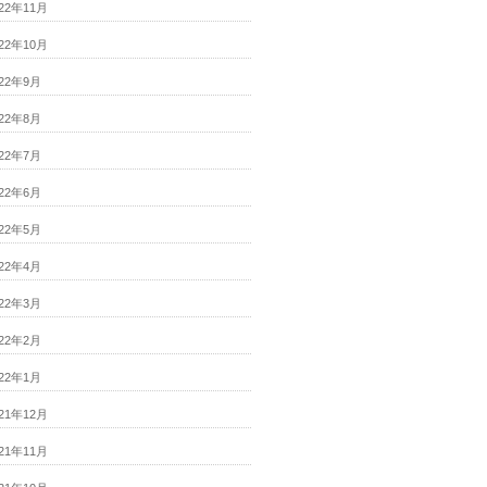
022年11月
022年10月
022年9月
022年8月
022年7月
022年6月
022年5月
022年4月
022年3月
022年2月
022年1月
021年12月
021年11月