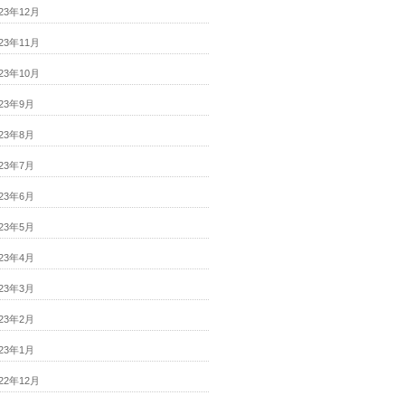
023年12月
023年11月
023年10月
023年9月
023年8月
023年7月
023年6月
023年5月
023年4月
023年3月
023年2月
023年1月
022年12月