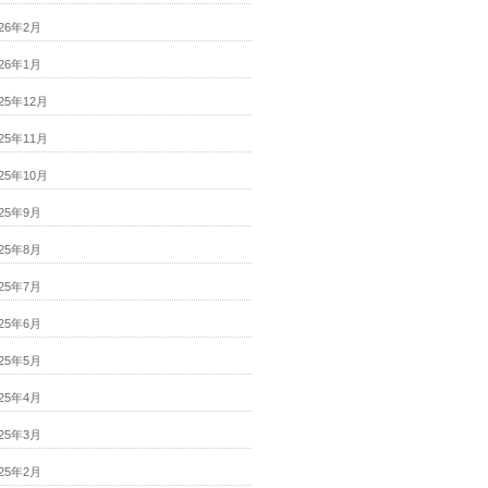
026年2月
026年1月
025年12月
025年11月
025年10月
025年9月
025年8月
025年7月
025年6月
025年5月
025年4月
025年3月
025年2月