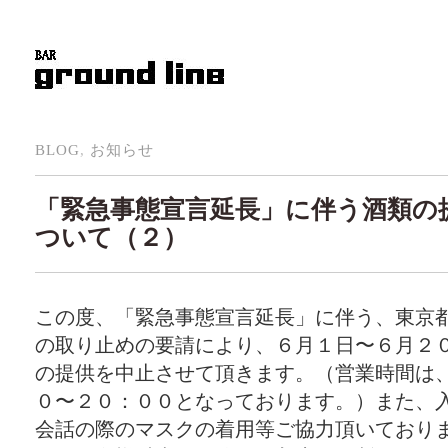
BLOG
,
お知らせ
「緊急事態宣言延長」に伴う酒類の
ついて（２）
この度、「緊急事態宣言延長」に伴う、東京
の取り止めの要請により、６月１日〜６月２
の提供を中止させて頂きます。（営業時間は
０〜２０：００となっております。）また、
会話の際のマスクの着用等ご協力頂いており