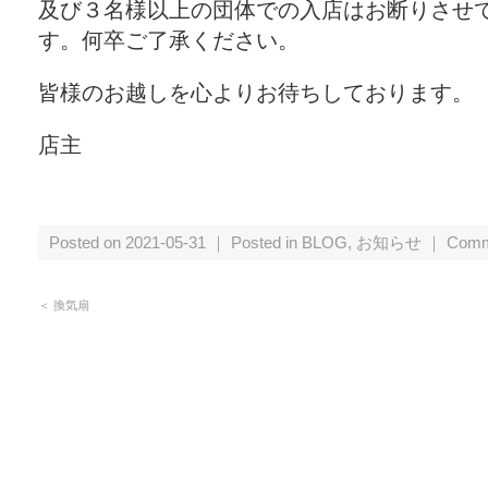
及び３名様以上の団体での入店はお断りさせ
す。何卒ご了承ください。
皆様のお越しを心よりお待ちしております。
店主
Posted on 2021-05-31 ｜ Posted in
BLOG
,
お知らせ
｜
Comm
＜ 換気扇